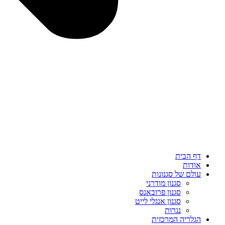
דף הבית
אודות
עולם של סגנונות
סגנון מודרני
סגנון פרובאנס
סגנון אנגלי לייט
נגרות
הגלריה המרכזית